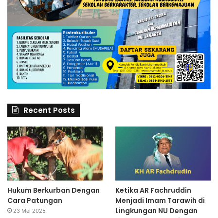
Recent Posts
Hukum Berkurban Dengan
Ketika AR Fachruddin
Cara Patungan
Menjadi Imam Tarawih di
Lingkungan NU Dengan
23 Mei 2025