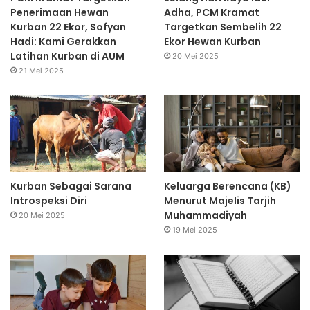
Penerimaan Hewan
Adha, PCM Kramat
Kurban 22 Ekor, Sofyan
Targetkan Sembelih 22
Hadi: Kami Gerakkan
Ekor Hewan Kurban
Latihan Kurban di AUM
20 Mei 2025
21 Mei 2025
Kurban Sebagai Sarana
Keluarga Berencana (KB)
Introspeksi Diri
Menurut Majelis Tarjih
Muhammadiyah
20 Mei 2025
19 Mei 2025