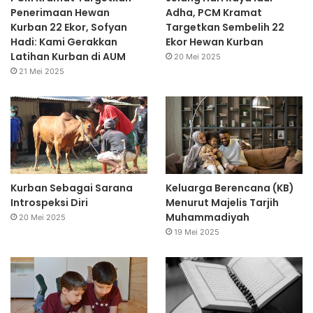
Penerimaan Hewan
Adha, PCM Kramat
Kurban 22 Ekor, Sofyan
Targetkan Sembelih 22
Hadi: Kami Gerakkan
Ekor Hewan Kurban
Latihan Kurban di AUM
20 Mei 2025
21 Mei 2025
Kurban Sebagai Sarana
Keluarga Berencana (KB)
Introspeksi Diri
Menurut Majelis Tarjih
Muhammadiyah
20 Mei 2025
19 Mei 2025