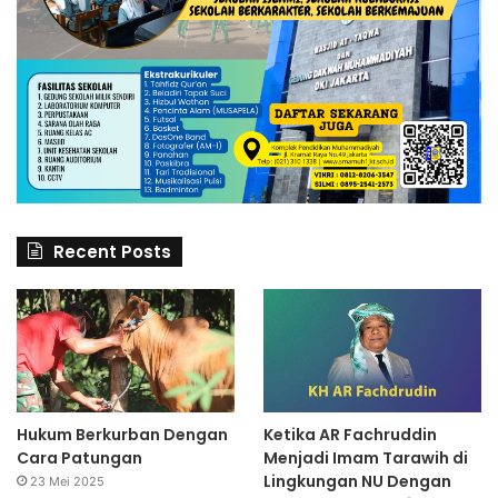
Recent Posts
Hukum Berkurban Dengan
Ketika AR Fachruddin
Cara Patungan
Menjadi Imam Tarawih di
Lingkungan NU Dengan
23 Mei 2025