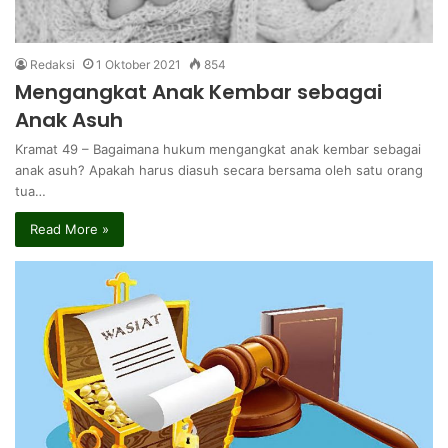
Redaksi
1 Oktober 2021
854
Mengangkat Anak Kembar sebagai
Anak Asuh
Kramat 49 – Bagaimana hukum mengangkat anak kembar sebagai
anak asuh? Apakah harus diasuh secara bersama oleh satu orang
tua…
Read More »