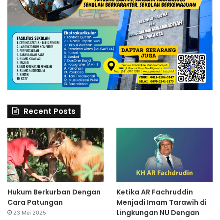
Recent Posts
Hukum Berkurban Dengan
Ketika AR Fachruddin
Cara Patungan
Menjadi Imam Tarawih di
Lingkungan NU Dengan
23 Mei 2025