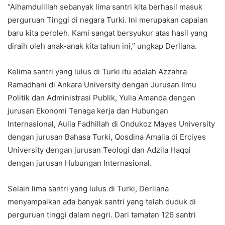
“Alhamdulillah sebanyak lima santri kita berhasil masuk
perguruan Tinggi di negara Turki. Ini merupakan capaian
baru kita peroleh. Kami sangat bersyukur atas hasil yang
diraih oleh anak-anak kita tahun ini,” ungkap Derliana.
Kelima santri yang lulus di Turki itu adalah Azzahra
Ramadhani di Ankara University dengan Jurusan Ilmu
Politik dan Administrasi Publik, Yulia Amanda dengan
jurusan Ekonomi Tenaga kerja dan Hubungan
Internasional, Aulia Fadhillah di Ondukoz Mayes University
dengan jurusan Bahasa Turki, Qosdina Amalia di Erciyes
University dengan jurusan Teologi dan Adzila Haqqi
dengan jurusan Hubungan Internasional.
Selain lima santri yang lulus di Turki, Derliana
menyampaikan ada banyak santri yang telah duduk di
perguruan tinggi dalam negri. Dari tamatan 126 santri