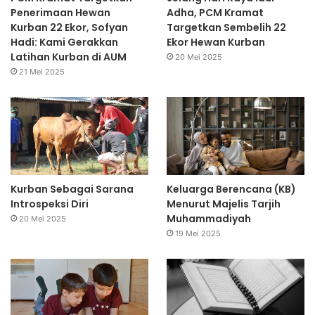
Penerimaan Hewan
Adha, PCM Kramat
Kurban 22 Ekor, Sofyan
Targetkan Sembelih 22
Hadi: Kami Gerakkan
Ekor Hewan Kurban
Latihan Kurban di AUM
20 Mei 2025
21 Mei 2025
Kurban Sebagai Sarana
Keluarga Berencana (KB)
Introspeksi Diri
Menurut Majelis Tarjih
Muhammadiyah
20 Mei 2025
19 Mei 2025