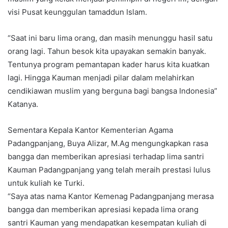
visi Pusat keunggulan tamaddun Islam.
“Saat ini baru lima orang, dan masih menunggu hasil satu
orang lagi. Tahun besok kita upayakan semakin banyak.
Tentunya program pemantapan kader harus kita kuatkan
lagi. Hingga Kauman menjadi pilar dalam melahirkan
cendikiawan muslim yang berguna bagi bangsa Indonesia”
Katanya.
Sementara Kepala Kantor Kementerian Agama
Padangpanjang, Buya Alizar, M.Ag mengungkapkan rasa
bangga dan memberikan apresiasi terhadap lima santri
Kauman Padangpanjang yang telah meraih prestasi lulus
untuk kuliah ke Turki.
“Saya atas nama Kantor Kemenag Padangpanjang merasa
bangga dan memberikan apresiasi kepada lima orang
santri Kauman yang mendapatkan kesempatan kuliah di