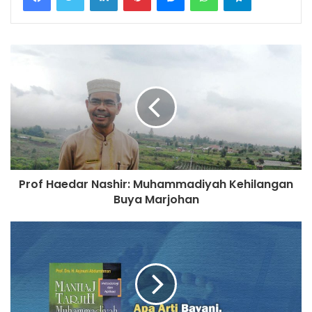
Prof Haedar Nashir: Muhammadiyah Kehilangan
Buya Marjohan