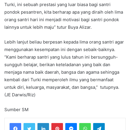
Turki, ini sebuah prestasi yang luar biasa bagi santri
pondok pesantren, kita berharap apa yang diraih oleh lima
orang santri hari ini menjadi motivasi bagi santri pondok
lainnya untuk lebih maju” tutur Buya Alizar.
Lebih lanjut beliau berpesan kepada lima orang santri agar
menggunakan kesempatan ini dengan sebaik-baiknya.
“Kami berharap santri yang lulus tahun ini bersungguh-
sungguh belajar, berikan keteladanan yang baik dan
menjaga nama baik daerah, bangsa dan agama sehingga
kembali dari Turki memperoleh ilmu yang bermanfaat
untuk diri, keluarga, masyarakat, dan bangsa,” tutupnya.
(JE Darwis/Riz)
Sumber SM
LinkedIn
Pinterest
Messenger
WhatsApp
Telegram