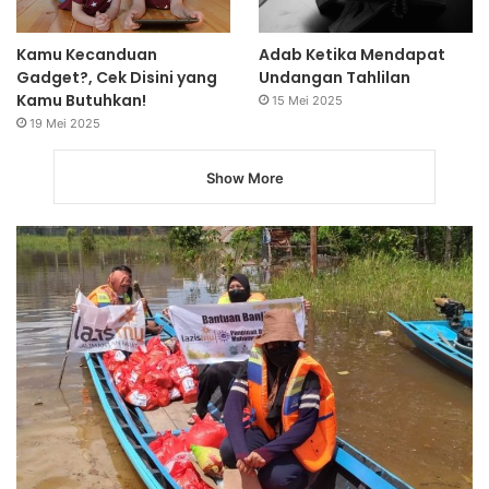
Kamu Kecanduan
Adab Ketika Mendapat
Gadget?, Cek Disini yang
Undangan Tahlilan
Kamu Butuhkan!
15 Mei 2025
19 Mei 2025
Show More