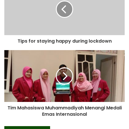
Tips for staying happy during lockdown
Tim Mahasiswa Muhammadiyah Menangi Medali
Emas Internasional