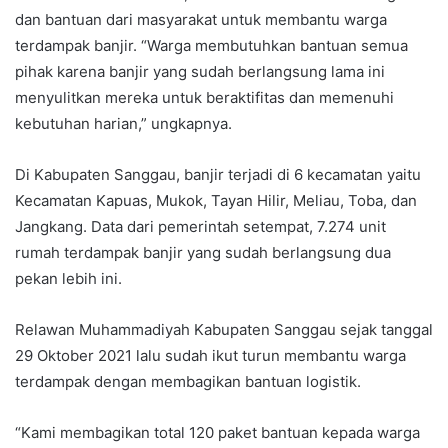
dan bantuan dari masyarakat untuk membantu warga
terdampak banjir. “Warga membutuhkan bantuan semua
pihak karena banjir yang sudah berlangsung lama ini
menyulitkan mereka untuk beraktifitas dan memenuhi
kebutuhan harian,” ungkapnya.
Di Kabupaten Sanggau, banjir terjadi di 6 kecamatan yaitu
Kecamatan Kapuas, Mukok, Tayan Hilir, Meliau, Toba, dan
Jangkang. Data dari pemerintah setempat, 7.274 unit
rumah terdampak banjir yang sudah berlangsung dua
pekan lebih ini.
Relawan Muhammadiyah Kabupaten Sanggau sejak tanggal
29 Oktober 2021 lalu sudah ikut turun membantu warga
terdampak dengan membagikan bantuan logistik.
“Kami membagikan total 120 paket bantuan kepada warga