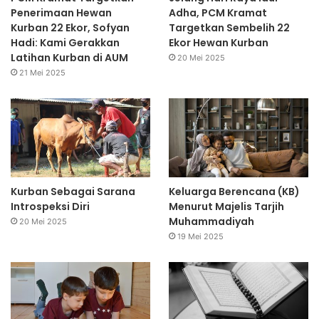
Penerimaan Hewan
Adha, PCM Kramat
Kurban 22 Ekor, Sofyan
Targetkan Sembelih 22
Hadi: Kami Gerakkan
Ekor Hewan Kurban
Latihan Kurban di AUM
20 Mei 2025
21 Mei 2025
Kurban Sebagai Sarana
Keluarga Berencana (KB)
Introspeksi Diri
Menurut Majelis Tarjih
Muhammadiyah
20 Mei 2025
19 Mei 2025