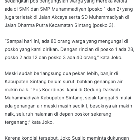
sedangkan pos pengungsian warga yang mereka kelola
ada di SMK dan SMP Muhammadiyah (posko 1 dan 2) yang
juga terletak di Jalan Akcaya serta SD Muhammadiyah di
Jalan Dharma Putra Kecamatan Sintang (posko 3).
“Sampai hari ini, ada 80 orang warga yang mengungsi di
posko yang kami dirikan. Dengan rincian di posko 1 ada 28,
posko 2 ada 12 dan posko 3 ada 40 orang,” kata Joko.
Meski sudah berlangsung dua pekan lebih, banjir di
Kabupaten Sintang belum surut, bahkan genangan air
makin naik. “Pos Koordinasi kami di Gedung Dakwah
Muhammadiyah Kabupaten Sintang, sejak tanggal 5 mulai
ada genangan air meski masih sedikit, besoknya air makin
naik, seluruh halaman di depan poskor sekarang
tergenang,” kata Joko.
Karena kondisi tersebut, Joko Susilo meminta dukungan