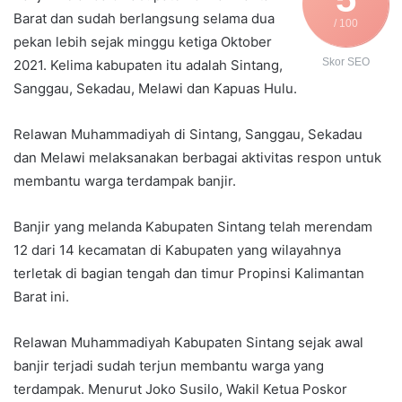
Barat dan sudah berlangsung selama dua
/ 100
pekan lebih sejak minggu ketiga Oktober
Skor SEO
2021. Kelima kabupaten itu adalah Sintang,
Sanggau, Sekadau, Melawi dan Kapuas Hulu.
Relawan Muhammadiyah di Sintang, Sanggau, Sekadau
dan Melawi melaksanakan berbagai aktivitas respon untuk
membantu warga terdampak banjir.
Banjir yang melanda Kabupaten Sintang telah merendam
12 dari 14 kecamatan di Kabupaten yang wilayahnya
terletak di bagian tengah dan timur Propinsi Kalimantan
Barat ini.
Relawan Muhammadiyah Kabupaten Sintang sejak awal
banjir terjadi sudah terjun membantu warga yang
terdampak. Menurut Joko Susilo, Wakil Ketua Poskor