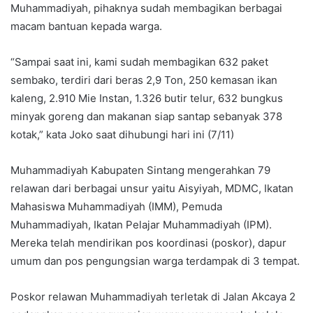
Muhammadiyah, pihaknya sudah membagikan berbagai
macam bantuan kepada warga.
“Sampai saat ini, kami sudah membagikan 632 paket
sembako, terdiri dari beras 2,9 Ton, 250 kemasan ikan
kaleng, 2.910 Mie Instan, 1.326 butir telur, 632 bungkus
minyak goreng dan makanan siap santap sebanyak 378
kotak,” kata Joko saat dihubungi hari ini (7/11)
Muhammadiyah Kabupaten Sintang mengerahkan 79
relawan dari berbagai unsur yaitu Aisyiyah, MDMC, Ikatan
Mahasiswa Muhammadiyah (IMM), Pemuda
Muhammadiyah, Ikatan Pelajar Muhammadiyah (IPM).
Mereka telah mendirikan pos koordinasi (poskor), dapur
umum dan pos pengungsian warga terdampak di 3 tempat.
Poskor relawan Muhammadiyah terletak di Jalan Akcaya 2