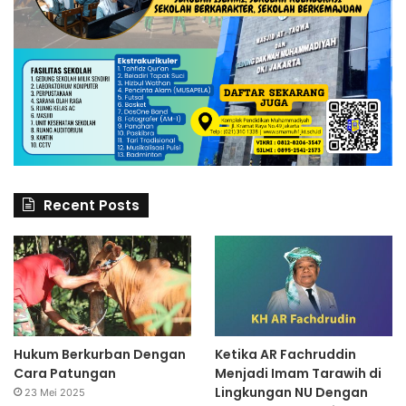
Recent Posts
Hukum Berkurban Dengan
Ketika AR Fachruddin
Cara Patungan
Menjadi Imam Tarawih di
Lingkungan NU Dengan
23 Mei 2025