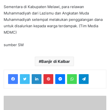
Sementara di Kabupaten Melawi, para relawan
Muhammadiyah dari Lazismu dan Angkatan Muda
Muhammadiyah setempat melakukan penggalangan dana
untuk disalurkan kepada warga terdampak. (Tim Media
MDMC)
sumber SM
Banjir di Kalbar
LinkedIn
Pinterest
Messenger
WhatsApp
Telegram