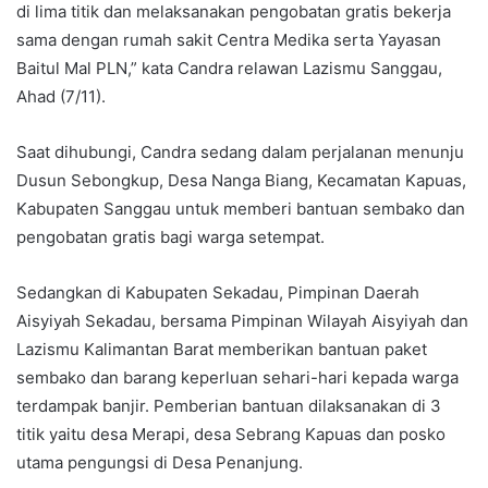
di lima titik dan melaksanakan pengobatan gratis bekerja
sama dengan rumah sakit Centra Medika serta Yayasan
Baitul Mal PLN,” kata Candra relawan Lazismu Sanggau,
Ahad (7/11).
Saat dihubungi, Candra sedang dalam perjalanan menunju
Dusun Sebongkup, Desa Nanga Biang, Kecamatan Kapuas,
Kabupaten Sanggau untuk memberi bantuan sembako dan
pengobatan gratis bagi warga setempat.
Sedangkan di Kabupaten Sekadau, Pimpinan Daerah
Aisyiyah Sekadau, bersama Pimpinan Wilayah Aisyiyah dan
Lazismu Kalimantan Barat memberikan bantuan paket
sembako dan barang keperluan sehari-hari kepada warga
terdampak banjir. Pemberian bantuan dilaksanakan di 3
titik yaitu desa Merapi, desa Sebrang Kapuas dan posko
utama pengungsi di Desa Penanjung.