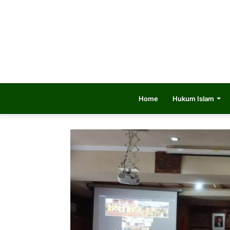
Home
Hukum Islam