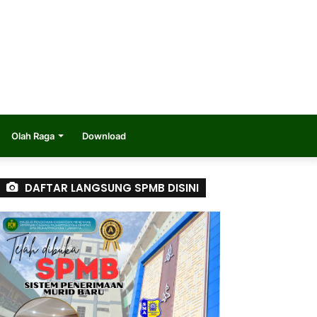
Olah Raga
Download
DAFTAR LANGSUNG SPMB DISINI