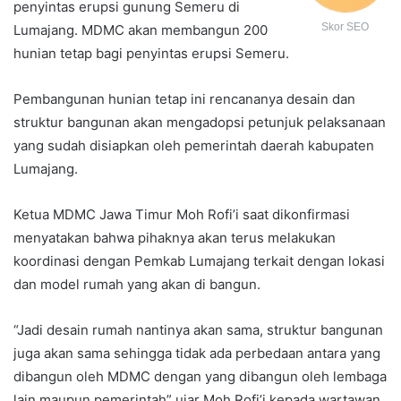
penyintas erupsi gunung Semeru di
Skor SEO
Lumajang. MDMC akan membangun 200
hunian tetap bagi penyintas erupsi Semeru.
Pembangunan hunian tetap ini rencananya desain dan
struktur bangunan akan mengadopsi petunjuk pelaksanaan
yang sudah disiapkan oleh pemerintah daerah kabupaten
Lumajang.
Ketua MDMC Jawa Timur Moh Rofi’i saat dikonfirmasi
menyatakan bahwa pihaknya akan terus melakukan
koordinasi dengan Pemkab Lumajang terkait dengan lokasi
dan model rumah yang akan di bangun.
“Jadi desain rumah nantinya akan sama, struktur bangunan
juga akan sama sehingga tidak ada perbedaan antara yang
dibangun oleh MDMC dengan yang dibangun oleh lembaga
lain maupun pemerintah” ujar Moh Rofi’i kepada wartawan