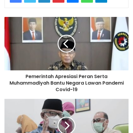
Pemerintah Apresiasi Peran Serta
Muhammadiyah Bantu Negara Lawan Pandemi
Covid-19