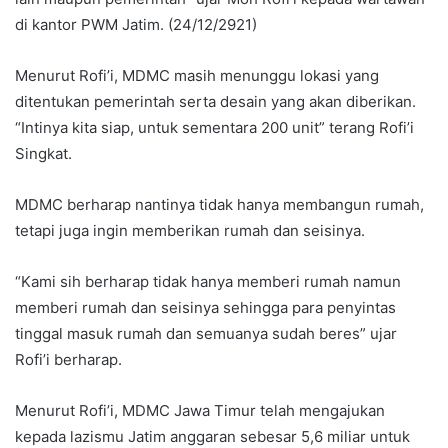
di kantor PWM Jatim. (24/12/2921)
Menurut Rofi’i, MDMC masih menunggu lokasi yang
ditentukan pemerintah serta desain yang akan diberikan.
“Intinya kita siap, untuk sementara 200 unit” terang Rofi’i
Singkat.
MDMC berharap nantinya tidak hanya membangun rumah,
tetapi juga ingin memberikan rumah dan seisinya.
“Kami sih berharap tidak hanya memberi rumah namun
memberi rumah dan seisinya sehingga para penyintas
tinggal masuk rumah dan semuanya sudah beres” ujar
Rofi’i berharap.
Menurut Rofi’i, MDMC Jawa Timur telah mengajukan
kepada lazismu Jatim anggaran sebesar 5,6 miliar untuk