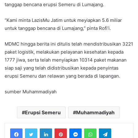
tanggap bencana erupsi Semeru di Lumajang.
“Kami minta LazisMu Jatim untuk meyiapkan 5.6 miliar
untuk tanggap bencana di Lumajang,” pinta Rofi’i.
MDMC hingga berita ini ditulis telah mendistribusikan 3221
paket logistik, melakukan pelayanan kesehatan kepada
1777 jiwa, serta telah menyiapkan 10314 paket makanan
siap saji yang telah didistribusikan kepada penyintas
erupsi Semeru dan relawan yang berada di lapangan.
sumber Muhammadiyah
Erupsi Semeru
Muhammadiyah
LinkedIn
Pinterest
Messenger
WhatsApp
Telegram