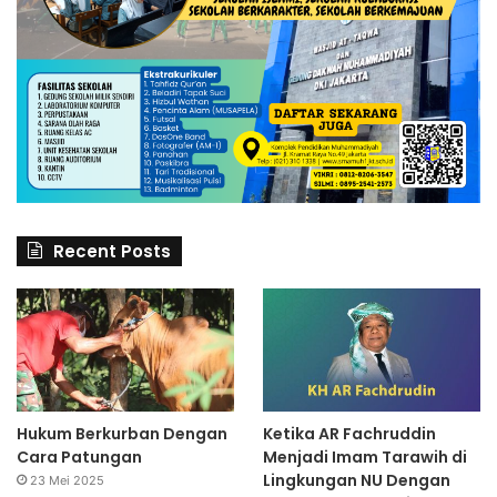
Recent Posts
Hukum Berkurban Dengan
Ketika AR Fachruddin
Cara Patungan
Menjadi Imam Tarawih di
Lingkungan NU Dengan
23 Mei 2025