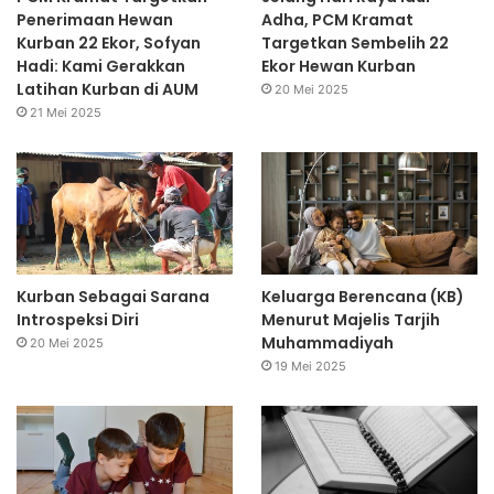
Penerimaan Hewan
Adha, PCM Kramat
Kurban 22 Ekor, Sofyan
Targetkan Sembelih 22
Hadi: Kami Gerakkan
Ekor Hewan Kurban
Latihan Kurban di AUM
20 Mei 2025
21 Mei 2025
Kurban Sebagai Sarana
Keluarga Berencana (KB)
Introspeksi Diri
Menurut Majelis Tarjih
Muhammadiyah
20 Mei 2025
19 Mei 2025