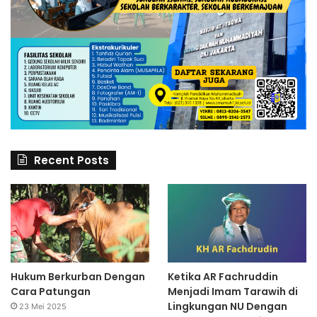
Recent Posts
Hukum Berkurban Dengan
Ketika AR Fachruddin
Cara Patungan
Menjadi Imam Tarawih di
Lingkungan NU Dengan
23 Mei 2025