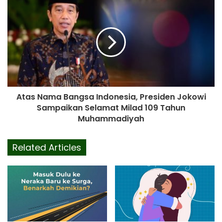
Atas Nama Bangsa Indonesia, Presiden Jokowi
Sampaikan Selamat Milad 109 Tahun
Muhammadiyah
Related Articles