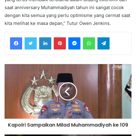
saat anniversary Muhammadiyah tahun ini sangat cocok
dengan kita semua yang perlu optimisme yang cermat saat
kita melihat ke masa depan,” Tutur Owen Jenkins.
LinkedIn
Pinterest
Messenger
WhatsApp
Telegram
Kapolri Sampaikan Milad Muhammadiyah ke 109