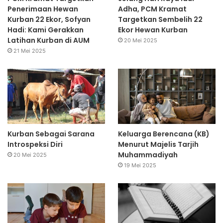
Penerimaan Hewan
Adha, PCM Kramat
Kurban 22 Ekor, Sofyan
Targetkan Sembelih 22
Hadi: Kami Gerakkan
Ekor Hewan Kurban
Latihan Kurban di AUM
20 Mei 2025
21 Mei 2025
Kurban Sebagai Sarana
Keluarga Berencana (KB)
Introspeksi Diri
Menurut Majelis Tarjih
Muhammadiyah
20 Mei 2025
19 Mei 2025