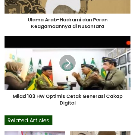
Ulama Arab-Hadrami dan Peran
Keagamaannya di Nusantara
Milad 103 HW Optimis Cetak Generasi Cakap
Digital
Related Articles