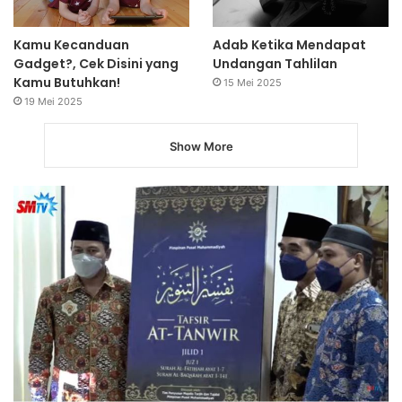
Kamu Kecanduan
Adab Ketika Mendapat
Gadget?, Cek Disini yang
Undangan Tahlilan
Kamu Butuhkan!
15 Mei 2025
19 Mei 2025
Show More