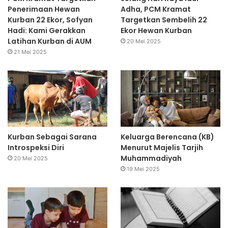
Penerimaan Hewan
Adha, PCM Kramat
Kurban 22 Ekor, Sofyan
Targetkan Sembelih 22
Hadi: Kami Gerakkan
Ekor Hewan Kurban
Latihan Kurban di AUM
20 Mei 2025
21 Mei 2025
Kurban Sebagai Sarana
Keluarga Berencana (KB)
Introspeksi Diri
Menurut Majelis Tarjih
Muhammadiyah
20 Mei 2025
19 Mei 2025