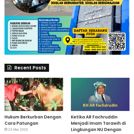
Recent Posts
Hukum Berkurban Dengan
Ketika AR Fachruddin
Cara Patungan
Menjadi Imam Tarawih di
Lingkungan NU Dengan
23 Mei 2025