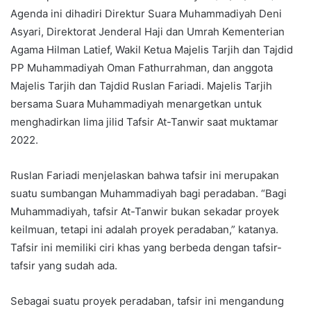
Agenda ini dihadiri Direktur Suara Muhammadiyah Deni
Asyari, Direktorat Jenderal Haji dan Umrah Kementerian
Agama Hilman Latief, Wakil Ketua Majelis Tarjih dan Tajdid
PP Muhammadiyah Oman Fathurrahman, dan anggota
Majelis Tarjih dan Tajdid Ruslan Fariadi. Majelis Tarjih
bersama Suara Muhammadiyah menargetkan untuk
menghadirkan lima jilid Tafsir At-Tanwir saat muktamar
2022.
Ruslan Fariadi menjelaskan bahwa tafsir ini merupakan
suatu sumbangan Muhammadiyah bagi peradaban. “Bagi
Muhammadiyah, tafsir At-Tanwir bukan sekadar proyek
keilmuan, tetapi ini adalah proyek peradaban,” katanya.
Tafsir ini memiliki ciri khas yang berbeda dengan tafsir-
tafsir yang sudah ada.
Sebagai suatu proyek peradaban, tafsir ini mengandung